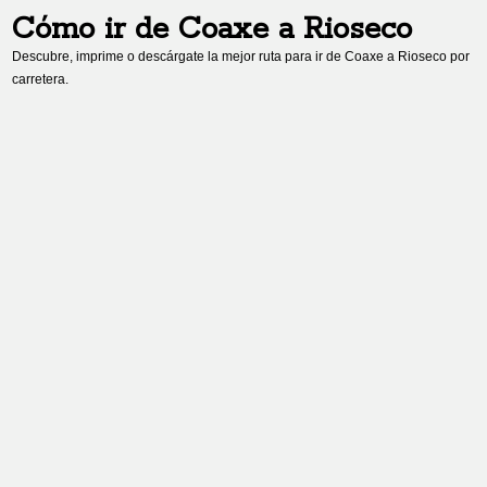
Cómo ir de
Coaxe
a
Rioseco
Descubre, imprime o descárgate la mejor ruta para ir de
Coaxe
a
Rioseco
por
carretera.