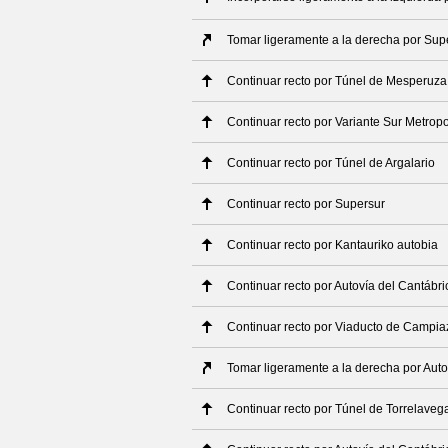
Tomar ligeramente a la derecha por Sup
Continuar recto por Túnel de Mesperuza
Continuar recto por Variante Sur Metropo
Continuar recto por Túnel de Argalario
Continuar recto por Supersur
Continuar recto por Kantauriko autobia
Continuar recto por Autovía del Cantábri
Continuar recto por Viaducto de Campia
Tomar ligeramente a la derecha por Auto
Continuar recto por Túnel de Torrelaveg