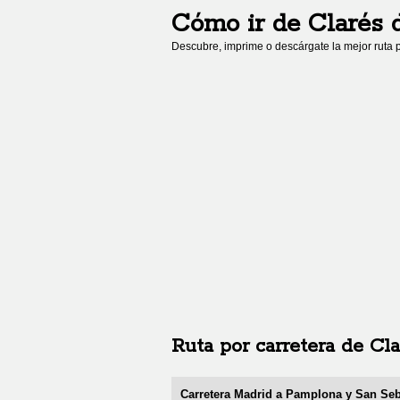
Cómo ir de
Clarés 
Descubre, imprime o descárgate la mejor ruta p
Ruta por carretera de
Cla
Carretera Madrid a Pamplona y San Seb