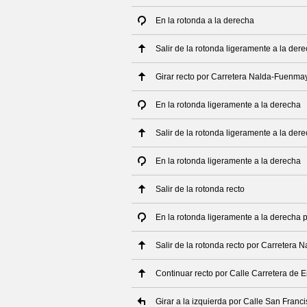
En la rotonda a la derecha
Salir de la rotonda ligeramente a la der
Girar recto por Carretera Nalda-Fuenma
En la rotonda ligeramente a la derecha
Salir de la rotonda ligeramente a la der
En la rotonda ligeramente a la derecha
Salir de la rotonda recto
En la rotonda ligeramente a la derecha
Salir de la rotonda recto por Carretera
Continuar recto por Calle Carretera de 
Girar a la izquierda por Calle San Franc