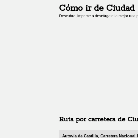
Cómo ir de
Ciudad 
Descubre, imprime o descárgate la mejor ruta p
Ruta por carretera de
Ci
Autovía de Castilla, Carretera Nacional