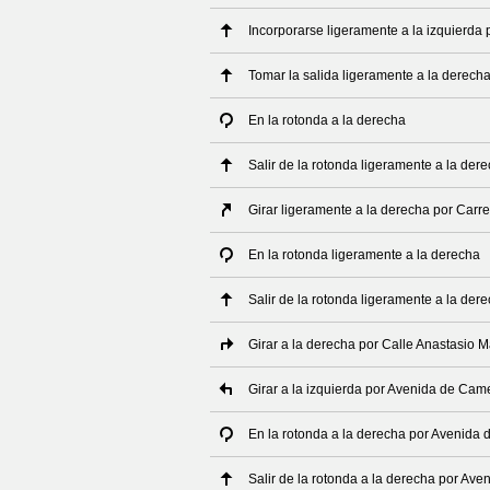
Incorporarse ligeramente a la izquierda 
Tomar la salida ligeramente a la derech
En la rotonda a la derecha
Salir de la rotonda ligeramente a la der
Girar ligeramente a la derecha por Carre
En la rotonda ligeramente a la derecha
Salir de la rotonda ligeramente a la der
Girar a la derecha por Calle Anastasio 
Girar a la izquierda por Avenida de Cam
En la rotonda a la derecha por Avenida
Salir de la rotonda a la derecha por Av