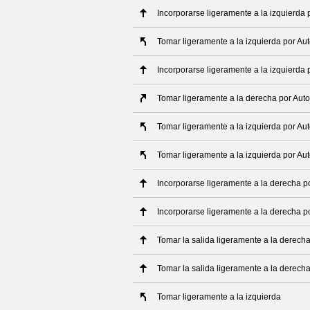
Incorporarse ligeramente a la izquierda p
Tomar ligeramente a la izquierda por Aut
Incorporarse ligeramente a la izquierda 
Tomar ligeramente a la derecha por Autov
Tomar ligeramente a la izquierda por Aut
Tomar ligeramente a la izquierda por Aut
Incorporarse ligeramente a la derecha p
Incorporarse ligeramente a la derecha po
Tomar la salida ligeramente a la derech
Tomar la salida ligeramente a la derech
Tomar ligeramente a la izquierda