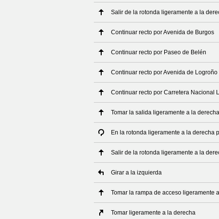
Salir de la rotonda ligeramente a la de
Continuar recto por Avenida de Burgos
Continuar recto por Paseo de Belén
Continuar recto por Avenida de Logroño
Continuar recto por Carretera Nacional 
Tomar la salida ligeramente a la derech
En la rotonda ligeramente a la derecha
Salir de la rotonda ligeramente a la de
Girar a la izquierda
Tomar la rampa de acceso ligeramente a
Tomar ligeramente a la derecha