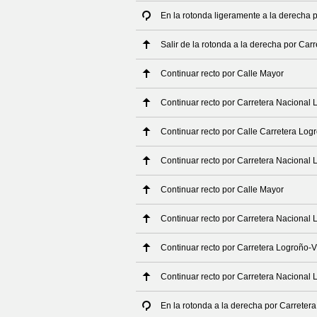
En la rotonda ligeramente a la derecha 
Salir de la rotonda a la derecha por Car
Continuar recto por Calle Mayor
Continuar recto por Carretera Nacional 
Continuar recto por Calle Carretera Log
Continuar recto por Carretera Nacional 
Continuar recto por Calle Mayor
Continuar recto por Carretera Nacional 
Continuar recto por Carretera Logroño-V
Continuar recto por Carretera Nacional 
En la rotonda a la derecha por Carreter