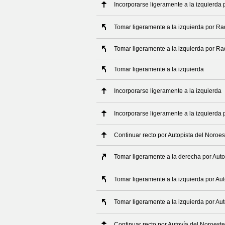
Incorporarse ligeramente a la izquierda 
Tomar ligeramente a la izquierda por Ra
Tomar ligeramente a la izquierda por Ra
Tomar ligeramente a la izquierda
Incorporarse ligeramente a la izquierda
Incorporarse ligeramente a la izquierda 
Continuar recto por Autopista del Noroes
Tomar ligeramente a la derecha por Auto
Tomar ligeramente a la izquierda por Au
Tomar ligeramente a la izquierda por Au
Continuar recto por Autovía del Noroeste