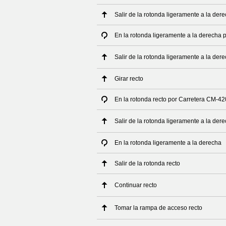
Salir de la rotonda ligeramente a la de
En la rotonda ligeramente a la derecha 
Salir de la rotonda ligeramente a la de
Girar recto
En la rotonda recto por Carretera CM-42
Salir de la rotonda ligeramente a la de
En la rotonda ligeramente a la derecha
Salir de la rotonda recto
Continuar recto
Tomar la rampa de acceso recto