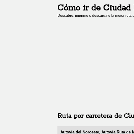
Cómo ir de
Ciudad 
Descubre, imprime o descárgate la mejor ruta p
Ruta por carretera de
Ci
Autovía del Noroeste, Autovía Ruta de l