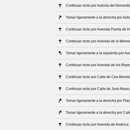
Continuar recto por Autovía del Noroeste
Tomar ligeramente a la derecha por Auto
Continuar recto por Avenida Puerta de H
Continuar recto por Avenida de la Memo
Tomar ligeramente a la izquierda por Av
Continuar recto por Avenida de los Reye
Continuar recto por Calle de Cea Berm
Continuar recto por Calle de José Abasc
Tomar ligeramente a la derecha por Pla
Tomar ligeramente a la derecha por Call
Continuar recto por Avenida de América