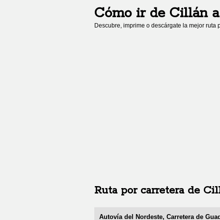
Cómo ir de
Cillán
Descubre, imprime o descárgate la mejor ruta p
Ruta por carretera de
Cil
Autovía del Nordeste, Carretera de Guad