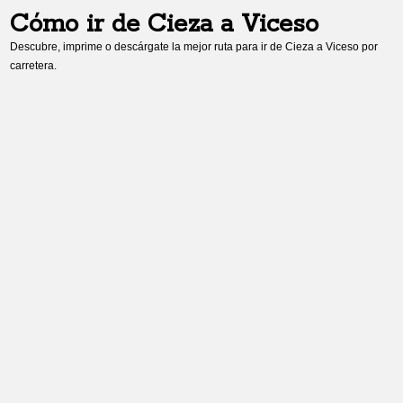
Cómo ir de
Cieza
a
Viceso
Descubre, imprime o descárgate la mejor ruta para ir de
Cieza
a
Viceso
por
carretera.