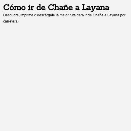
Cómo ir de
Chañe
a
Layana
Descubre, imprime o descárgate la mejor ruta para ir de
Chañe
a
Layana
por
carretera.