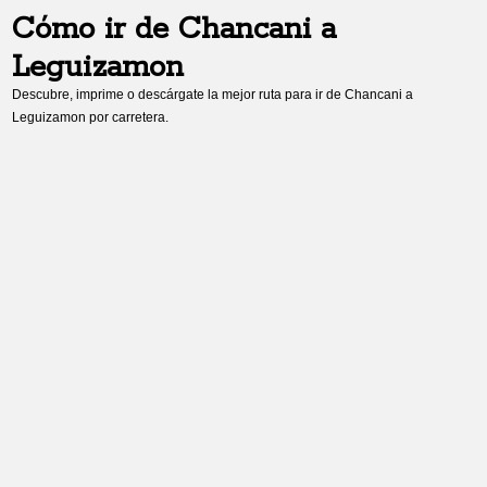
Cómo ir de
Chancani
a
Leguizamon
Descubre, imprime o descárgate la mejor ruta para ir de
Chancani
a
Leguizamon
por carretera.