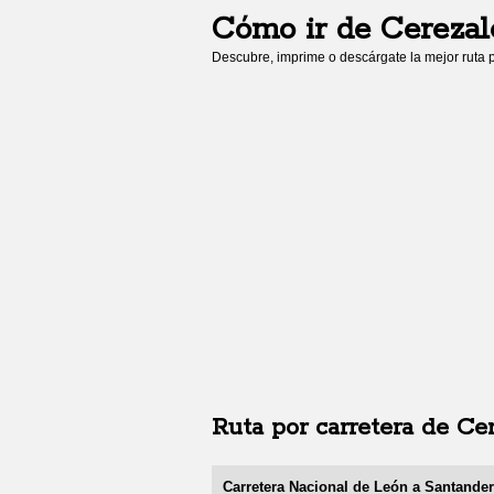
Cómo ir de
Cerezal
Descubre, imprime o descárgate la mejor ruta p
Ruta por carretera de
Cer
Carretera Nacional de León a Santande