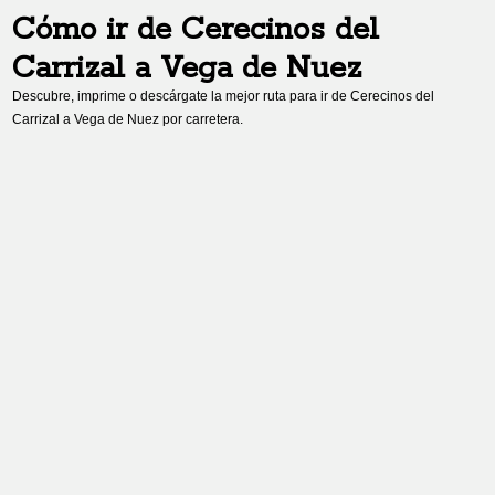
Cómo ir de
Cerecinos del
Carrizal
a
Vega de Nuez
Descubre, imprime o descárgate la mejor ruta para ir de
Cerecinos del
Carrizal
a
Vega de Nuez
por carretera.