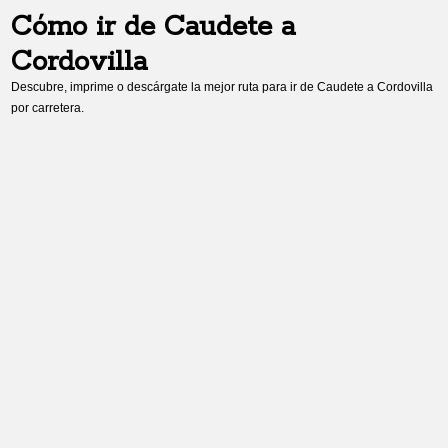
Cómo ir de
Caudete
a
Cordovilla
Descubre, imprime o descárgate la mejor ruta para ir de
Caudete
a
Cordovilla
por carretera.