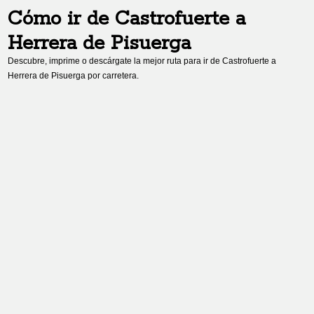
Cómo ir de
Castrofuerte
a
Herrera de Pisuerga
Descubre, imprime o descárgate la mejor ruta para ir de
Castrofuerte
a
Herrera de Pisuerga
por carretera.