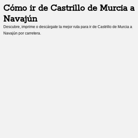
Cómo ir de
Castrillo de Murcia
a
Navajún
Descubre, imprime o descárgate la mejor ruta para ir de
Castrillo de Murcia
a
Navajún
por carretera.