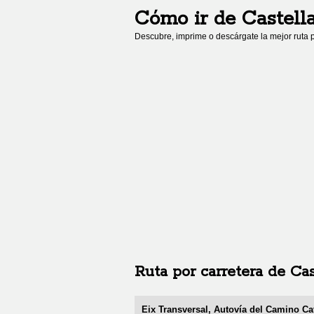
Cómo ir de
Castell
Descubre, imprime o descárgate la mejor ruta p
Ruta por carretera de
Cas
Eix Transversal, Autovía del Camino Ca