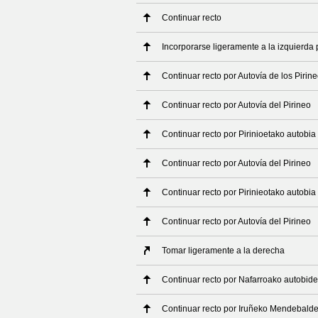
Continuar recto
Incorporarse ligeramente a la izquierda 
Continuar recto por Autovía de los Pirin
Continuar recto por Autovía del Pirineo
Continuar recto por Pirinioetako autobia
Continuar recto por Autovía del Pirineo
Continuar recto por Pirinieotako autobia
Continuar recto por Autovía del Pirineo
Tomar ligeramente a la derecha
Continuar recto por Nafarroako autobid
Continuar recto por Iruñeko Mendebald