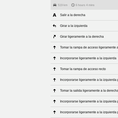
519 km
6 hours 4 mins
Salir a la derecha
Girar a la izquierda
Girar ligeramente a la derecha
Tomar la rampa de acceso ligeramente a
Incorporarse ligeramente a la izquierda
Tomar la rampa de acceso recto
Incorporarse ligeramente a la izquierda 
Tomar la salida ligeramente a la derecha
Incorporarse ligeramente a la izquierda 
Incorporarse ligeramente a la izquierda p