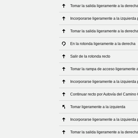
Tomar la salida ligeramente a la derecha
Incorporarse ligeramente a la izquierda 
Tomar la salida ligeramente a la derech
En la rotonda ligeramente a la derecha
Salir de la rotonda recto
Tomar la rampa de acceso ligeramente a
Incorporarse ligeramente a la izquierda 
Continuar recto por Autovía del Camino
Tomar ligeramente a la izquierda
Incorporarse ligeramente a la izquierda
Tomar la salida ligeramente a la derech