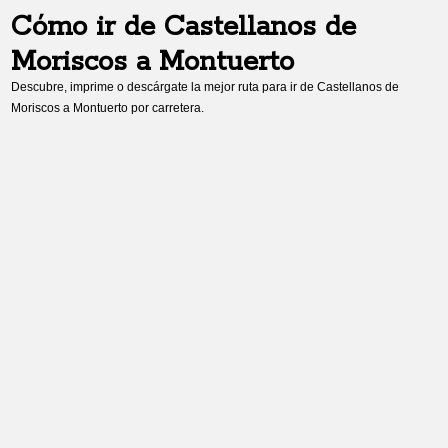
Cómo ir de
Castellanos de
Moriscos
a
Montuerto
Descubre, imprime o descárgate la mejor ruta para ir de
Castellanos de
Moriscos
a
Montuerto
por carretera.