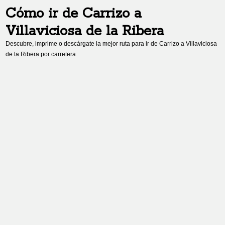
Cómo ir de
Carrizo
a
Villaviciosa de la Ribera
Descubre, imprime o descárgate la mejor ruta para ir de
Carrizo
a
Villaviciosa
de la Ribera
por carretera.