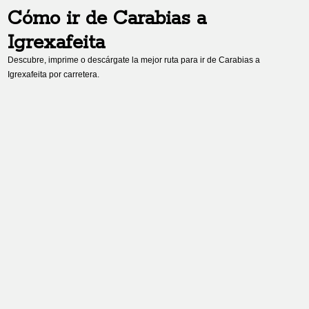
Cómo ir de
Carabias
a
Igrexafeita
Descubre, imprime o descárgate la mejor ruta para ir de
Carabias
a
Igrexafeita
por carretera.