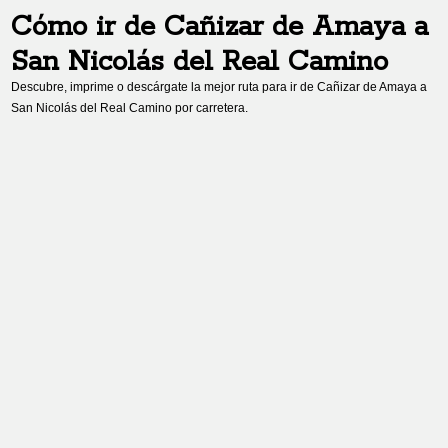
Cómo ir de
Cañizar de Amaya
a
San Nicolás del Real Camino
Descubre, imprime o descárgate la mejor ruta para ir de
Cañizar de Amaya
a
San Nicolás del Real Camino
por carretera.