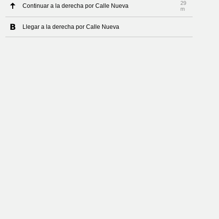
29
Continuar a la derecha por Calle Nueva
m
Llegar a la derecha por Calle Nueva