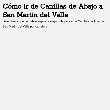
Cómo ir de
Canillas de Abajo
a
San Martín del Valle
Descubre, imprime o descárgate la mejor ruta para ir de
Canillas de Abajo
a
San Martín del Valle
por carretera.