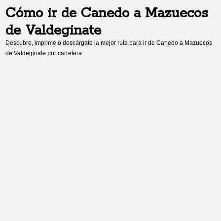
Cómo ir de
Canedo
a
Mazuecos
de Valdeginate
Descubre, imprime o descárgate la mejor ruta para ir de
Canedo
a
Mazuecos
de Valdeginate
por carretera.