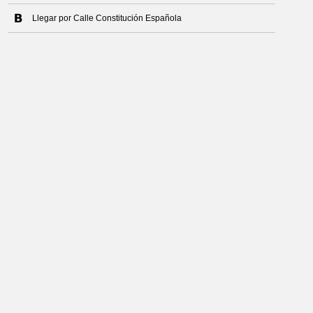
Llegar por Calle Constitución Española