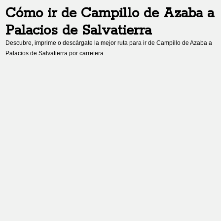
Cómo ir de
Campillo de Azaba
a
Palacios de Salvatierra
Descubre, imprime o descárgate la mejor ruta para ir de
Campillo de Azaba
a
Palacios de Salvatierra
por carretera.