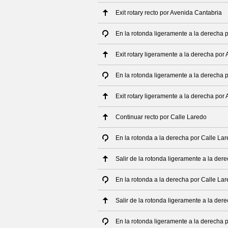
Exit rotary recto por Avenida Cantabria
En la rotonda ligeramente a la derecha 
Exit rotary ligeramente a la derecha por
En la rotonda ligeramente a la derecha 
Exit rotary ligeramente a la derecha por
Continuar recto por Calle Laredo
En la rotonda a la derecha por Calle La
Salir de la rotonda ligeramente a la der
En la rotonda a la derecha por Calle La
Salir de la rotonda ligeramente a la der
En la rotonda ligeramente a la derecha 