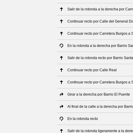
Salir de la rotonda a la derecha por Car
Continuar recto por Calle del General Di
Continuar recto por Carretera Burgos a 
En la rotonda a la derecha por Barrio S
Salir de la rotonda recto por Barrio Sant
Continuar recto por Calle Real
Continuar recto por Carretera Burgos a 
Girar a la derecha por Barrio El Puente
Al final de la calle a la derecha por Barr
En la rotonda recto
Salir de la rotonda ligeramente a la der