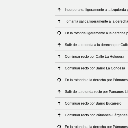
Incorporarse ligeramente a la izquierda 
Tomar la salida ligeramente a la derech
En la rotonda ligeramente a la derecha 
Salir de la rotonda a la derecha por Cal
Continuar recto por Calle La Helguera
Continuar recto por Barrio La Condesa
En la rotonda a la derecha por Pámanes
Salir de la rotonda recto por Pámanes-L
Continuar recto por Barrio Bucarrero
Continuar recto por Pámanes-Liérganes
En la rotonda a la derecha por Pámanes