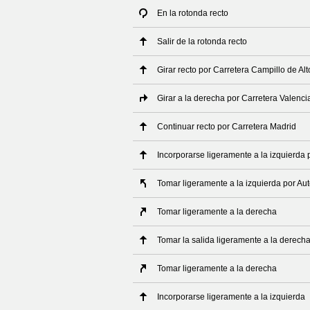
En la rotonda recto
Salir de la rotonda recto
Girar recto por Carretera Campillo de Al
Girar a la derecha por Carretera Valenci
Continuar recto por Carretera Madrid
Incorporarse ligeramente a la izquierda 
Tomar ligeramente a la izquierda por Aut
Tomar ligeramente a la derecha
Tomar la salida ligeramente a la derech
Tomar ligeramente a la derecha
Incorporarse ligeramente a la izquierda