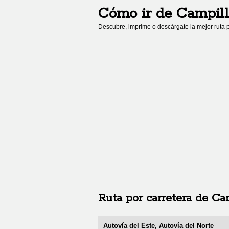
Cómo ir de
Campill
Descubre, imprime o descárgate la mejor ruta p
Ruta por carretera de
Ca
Autovía del Este, Autovía del Norte