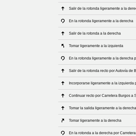
Salir de la rotonda ligeramente a la der
En la rotonda ligeramente a la derecha
Salir de la rotonda a la derecha
Tomar ligeramente a la izquierda
En la rotonda ligeramente a la derecha 
Salir de la rotonda recto por Autovía de
Incorporarse ligeramente a la izquierda
Continuar recto por Carretera Burgos a 
Tomar la salida ligeramente a la derech
Tomar ligeramente a la derecha
En la rotonda a la derecha por Carreter