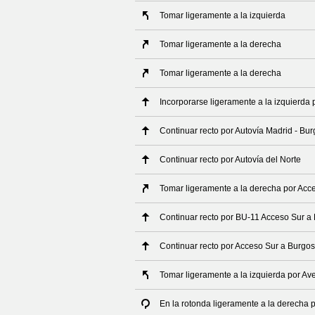
Tomar ligeramente a la izquierda
Tomar ligeramente a la derecha
Tomar ligeramente a la derecha
Incorporarse ligeramente a la izquierda 
Continuar recto por Autovía Madrid - Bu
Continuar recto por Autovía del Norte
Tomar ligeramente a la derecha por Acc
Continuar recto por BU-11 Acceso Sur a
Continuar recto por Acceso Sur a Burgos
Tomar ligeramente a la izquierda por Av
En la rotonda ligeramente a la derecha 