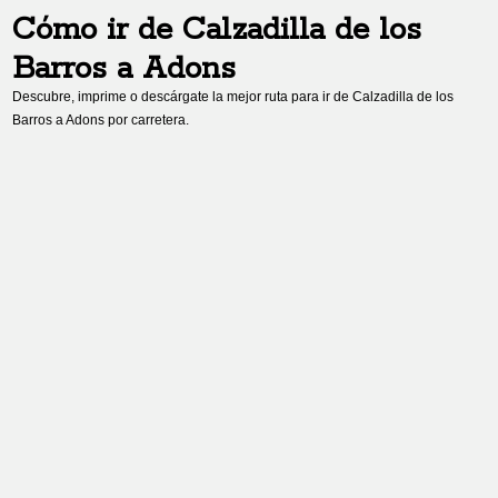
Cómo ir de
Calzadilla de los
Barros
a
Adons
Descubre, imprime o descárgate la mejor ruta para ir de
Calzadilla de los
Barros
a
Adons
por carretera.