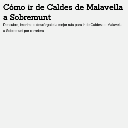
Cómo ir de
Caldes de Malavella
a
Sobremunt
Descubre, imprime o descárgate la mejor ruta para ir de
Caldes de Malavella
a
Sobremunt
por carretera.