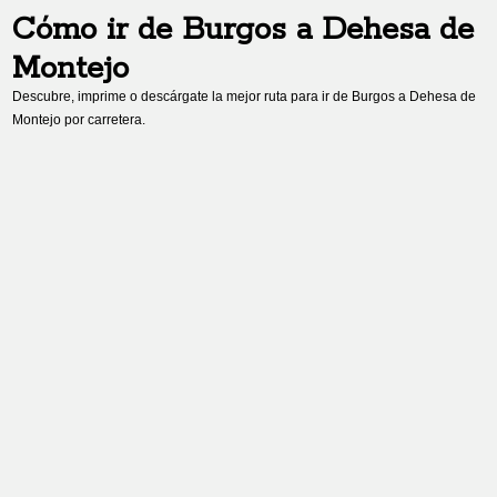
Cómo ir de
Burgos
a
Dehesa de
Montejo
Descubre, imprime o descárgate la mejor ruta para ir de
Burgos
a
Dehesa de
Montejo
por carretera.