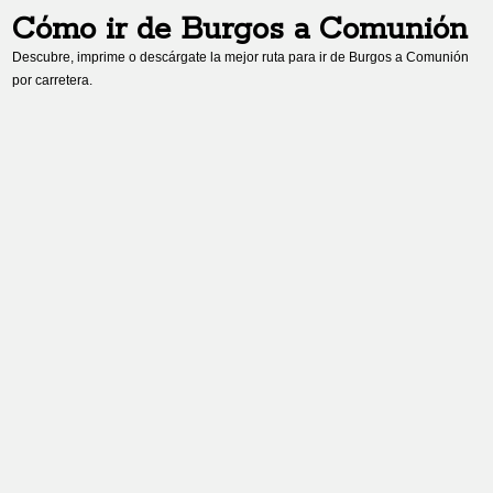
Cómo ir de
Burgos
a
Comunión
Descubre, imprime o descárgate la mejor ruta para ir de
Burgos
a
Comunión
por carretera.