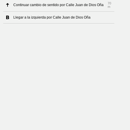
70
Continuar cambio de sentido por Calle Juan de Dios Oña
m
Llegar a la izquierda por Calle Juan de Dios Oña