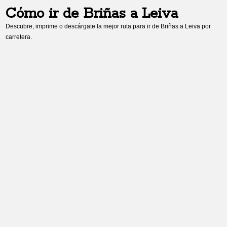
Cómo ir de
Briñas
a
Leiva
Descubre, imprime o descárgate la mejor ruta para ir de
Briñas
a
Leiva
por
carretera.