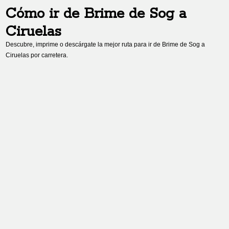
Cómo ir de
Brime de Sog
a
Ciruelas
Descubre, imprime o descárgate la mejor ruta para ir de
Brime de Sog
a
Ciruelas
por carretera.