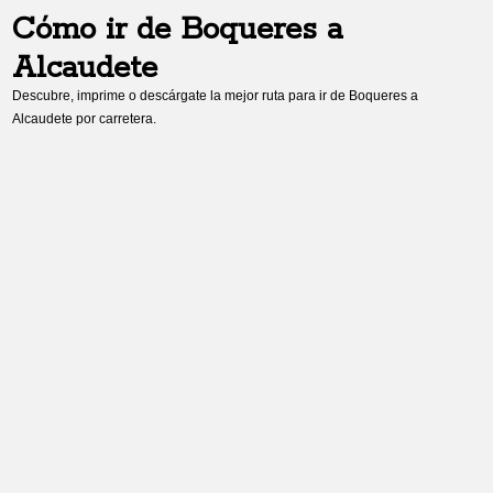
Cómo ir de
Boqueres
a
Alcaudete
Descubre, imprime o descárgate la mejor ruta para ir de
Boqueres
a
Alcaudete
por carretera.