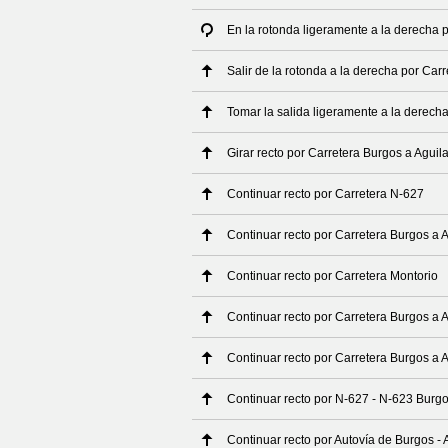
En la rotonda ligeramente a la derecha
Salir de la rotonda a la derecha por Ca
Tomar la salida ligeramente a la derech
Girar recto por Carretera Burgos a Agui
Continuar recto por Carretera N-627
Continuar recto por Carretera Burgos a
Continuar recto por Carretera Montorio
Continuar recto por Carretera Burgos a
Continuar recto por Carretera Burgos a
Continuar recto por N-627 - N-623 Burg
Continuar recto por Autovía de Burgos -