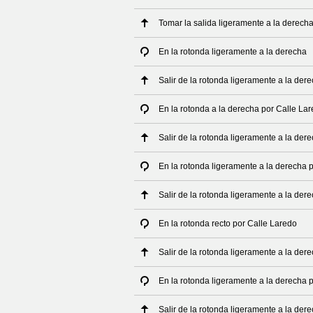
Tomar la salida ligeramente a la derech
En la rotonda ligeramente a la derecha
Salir de la rotonda ligeramente a la der
En la rotonda a la derecha por Calle La
Salir de la rotonda ligeramente a la der
En la rotonda ligeramente a la derecha 
Salir de la rotonda ligeramente a la der
En la rotonda recto por Calle Laredo
Salir de la rotonda ligeramente a la der
En la rotonda ligeramente a la derecha 
Salir de la rotonda ligeramente a la der