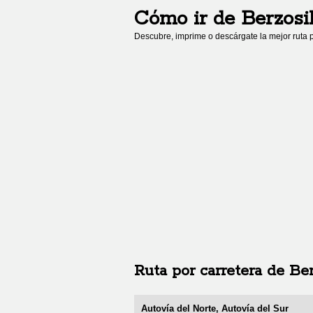
Cómo ir de
Berzosi
Descubre, imprime o descárgate la mejor ruta p
Ruta por carretera de
Ber
Autovía del Norte, Autovía del Sur