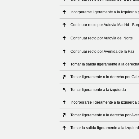
Incorporarse ligeramente a la izquierda 
Continuar recto por Autovía Madrid - Bu
Continuar recto por Autovía del Norte
Continuar recto por Avenida de la Paz
Tomar la salida ligeramente a la derech
Tomar ligeramente a la derecha por Calz
Tomar ligeramente a la izquierda
Incorporarse ligeramente a la izquierda 
Tomar ligeramente a la derecha por Ave
Tomar la salida ligeramente a la izquier