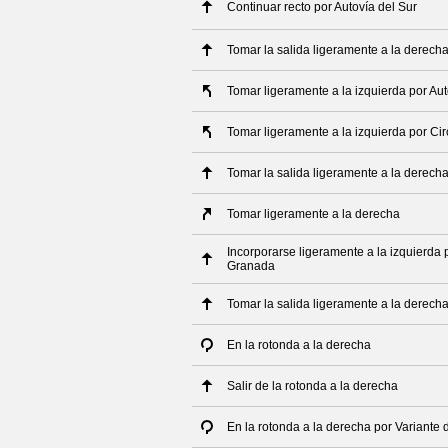
Continuar recto por Autovía del Sur
Tomar la salida ligeramente a la derech
Tomar ligeramente a la izquierda por Au
Tomar ligeramente a la izquierda por C
Tomar la salida ligeramente a la derech
Tomar ligeramente a la derecha
Incorporarse ligeramente a la izquierda 
Granada
Tomar la salida ligeramente a la derech
En la rotonda a la derecha
Salir de la rotonda a la derecha
En la rotonda a la derecha por Variante