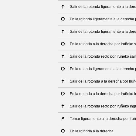
Salir de la rotonda ligeramente a la de
En la rotonda ligeramente a la derecha
Salir de la rotonda ligeramente a la de
En la rotonda a la derecha por Iruñeko 
Salir de la rotonda recto por Iruñeko sa
En la rotonda ligeramente a la derecha
Salir de la rotonda a la derecha por Ir
En la rotonda a la derecha por Iruñeko 
Salir de la rotonda recto por Iruñeko In
Tomar ligeramente a la derecha por Iruñ
En la rotonda a la derecha