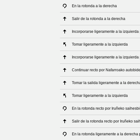
En la rotonda a la derecha
Salir de la rotonda a la derecha
Incorporarse ligeramente a la izquierd
Tomar ligeramente a la izquierda
Incorporarse ligeramente a la izquierda
Continuar recto por Nafarroako autobid
Tomar la salida ligeramente a la derech
Tomar ligeramente a la izquierda
En la rotonda recto por Iruñeko saihesb
Salir de la rotonda recto por Iruñeko sa
En la rotonda ligeramente a la derecha