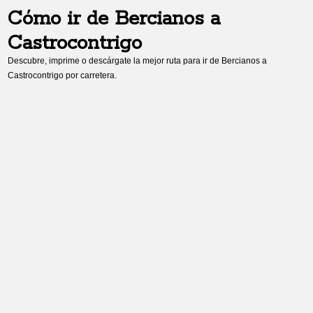
Cómo ir de
Bercianos
a
Castrocontrigo
Descubre, imprime o descárgate la mejor ruta para ir de
Bercianos
a
Castrocontrigo
por carretera.