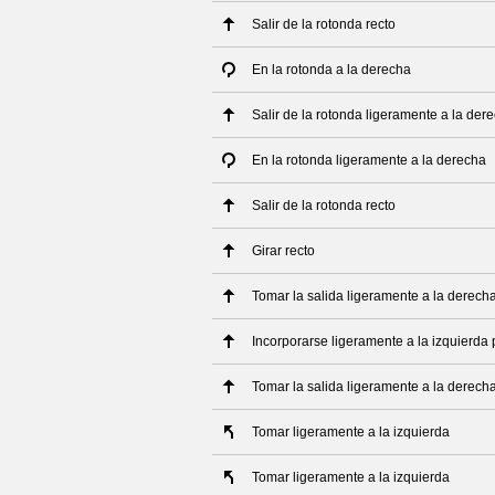
Salir de la rotonda recto
En la rotonda a la derecha
Salir de la rotonda ligeramente a la der
En la rotonda ligeramente a la derecha
Salir de la rotonda recto
Girar recto
Tomar la salida ligeramente a la derech
Incorporarse ligeramente a la izquierda 
Tomar la salida ligeramente a la derech
Tomar ligeramente a la izquierda
Tomar ligeramente a la izquierda