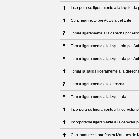
Incorporarse ligeramente a la izquierda p
Continuar recto por Autovía del Este
Tomar ligeramente a la derecha por Auto
Tomar ligeramente a la izquierda por Aut
Tomar ligeramente a la izquierda por Aut
Tomar la salida ligeramente a la derech
Tomar ligeramente a la derecha
Tomar ligeramente a la izquierda
Incorporarse ligeramente a la derecha 
Incorporarse ligeramente a la derecha p
Continuar recto por Paseo Marqués de M