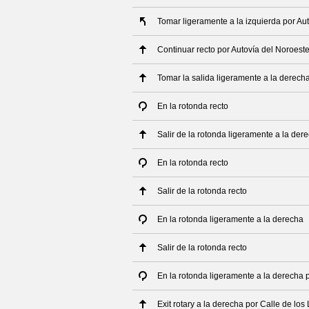
Tomar ligeramente a la izquierda por Au
Continuar recto por Autovía del Noroest
Tomar la salida ligeramente a la derech
En la rotonda recto
Salir de la rotonda ligeramente a la der
En la rotonda recto
Salir de la rotonda recto
En la rotonda ligeramente a la derecha
Salir de la rotonda recto
En la rotonda ligeramente a la derecha 
Exit rotary a la derecha por Calle de los