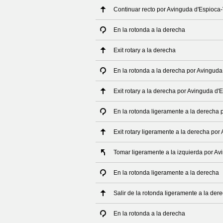
Continuar recto por Avinguda d'Espioca
En la rotonda a la derecha
Exit rotary a la derecha
En la rotonda a la derecha por Avinguda
Exit rotary a la derecha por Avinguda d
En la rotonda ligeramente a la derecha 
Exit rotary ligeramente a la derecha por
Tomar ligeramente a la izquierda por Av
En la rotonda ligeramente a la derecha
Salir de la rotonda ligeramente a la der
En la rotonda a la derecha