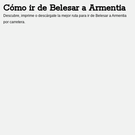
Cómo ir de
Belesar
a
Armentia
Descubre, imprime o descárgate la mejor ruta para ir de
Belesar
a
Armentia
por carretera.