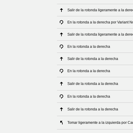
Salir de la rotonda ligeramente a la der
En la rotonda a la derecha por Variant N
Salir de la rotonda ligeramente a la der
En la rotonda a la derecha
Salir de la rotonda a la derecha
En la rotonda a la derecha
Salir de la rotonda a la derecha
En la rotonda a la derecha
Salir de la rotonda a la derecha
Tomar ligeramente a la izquierda por Ca