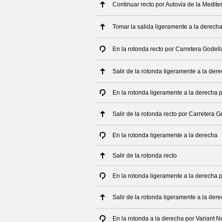
Continuar recto por Autovia de la Medite
Tomar la salida ligeramente a la derech
En la rotonda recto por Carretera Godella
Salir de la rotonda ligeramente a la dere
En la rotonda ligeramente a la derecha p
Salir de la rotonda recto por Carretera G
En la rotonda ligeramente a la derecha
Salir de la rotonda recto
En la rotonda ligeramente a la derecha 
Salir de la rotonda ligeramente a la der
En la rotonda a la derecha por Variant N