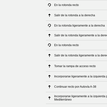
En la rotonda recto
Salir de la rotonda a la derecha
En la rotonda ligeramente a la derecha
Salir de la rotonda ligeramente a la der
En la rotonda recto
Salir de la rotonda ligeramente a la der
Tomar la rampa de acceso recto
Incorporarse ligeramente a la izquierda
Continuar recto por Autovía A-38
Incorporarse ligeramente a la izquierda p
Mediterráneo