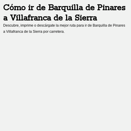
Cómo ir de
Barquilla de Pinares
a
Villafranca de la Sierra
Descubre, imprime o descárgate la mejor ruta para ir de
Barquilla de Pinares
a
Villafranca de la Sierra
por carretera.