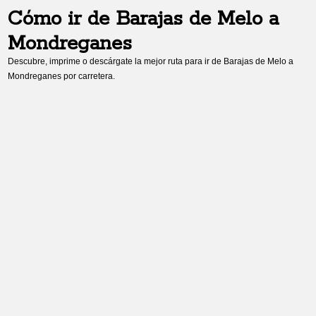
Cómo ir de
Barajas de Melo
a
Mondreganes
Descubre, imprime o descárgate la mejor ruta para ir de
Barajas de Melo
a
Mondreganes
por carretera.