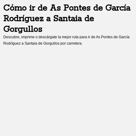
Cómo ir de
As Pontes de García
Rodríguez
a
Santaia de
Gorgullos
Descubre, imprime o descárgate la mejor ruta para ir de
As Pontes de García
Rodríguez
a
Santaia de Gorgullos
por carretera.