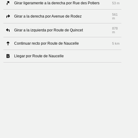
Girar ligeramente a la derecha por Rue des Potiers
53 m
561
Girar a la derecha por Avenue de Rodez
m
878
Girar a la izquierda por Route de Quincet
m
Continuar recto por Route de Naucelle
5 km
Llegar por Route de Naucelle