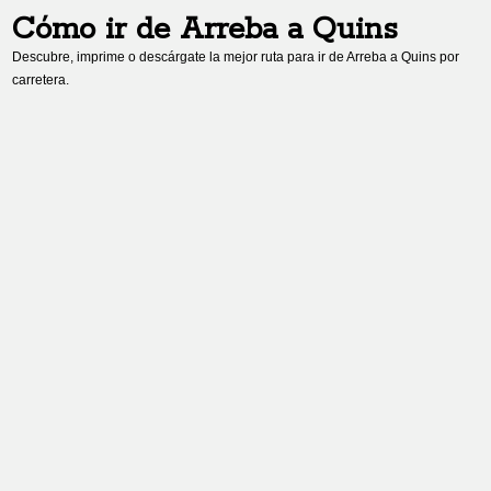
Cómo ir de
Arreba
a
Quins
Descubre, imprime o descárgate la mejor ruta para ir de
Arreba
a
Quins
por
carretera.