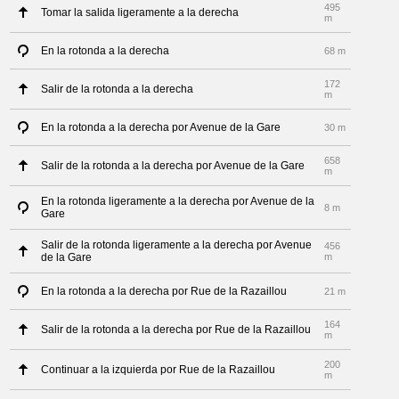
495
Tomar la salida ligeramente a la derecha
m
En la rotonda a la derecha
68 m
172
Salir de la rotonda a la derecha
m
En la rotonda a la derecha por Avenue de la Gare
30 m
658
Salir de la rotonda a la derecha por Avenue de la Gare
m
En la rotonda ligeramente a la derecha por Avenue de la
8 m
Gare
Salir de la rotonda ligeramente a la derecha por Avenue
456
de la Gare
m
En la rotonda a la derecha por Rue de la Razaillou
21 m
164
Salir de la rotonda a la derecha por Rue de la Razaillou
m
200
Continuar a la izquierda por Rue de la Razaillou
m