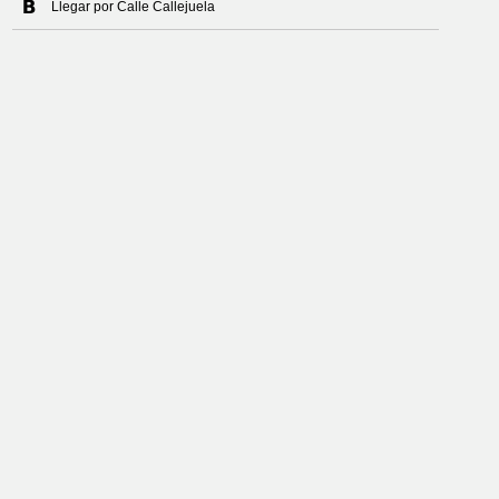
Llegar por Calle Callejuela