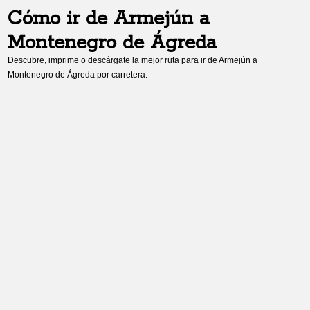
Cómo ir de
Armejún
a
Montenegro de Ágreda
Descubre, imprime o descárgate la mejor ruta para ir de
Armejún
a
Montenegro de Ágreda
por carretera.