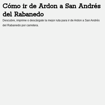
Cómo ir de
Ardon
a
San Andrés
del Rabanedo
Descubre, imprime o descárgate la mejor ruta para ir de
Ardon
a
San Andrés
del Rabanedo
por carretera.