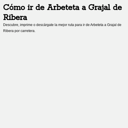
Cómo ir de
Arbeteta
a
Grajal de
Ribera
Descubre, imprime o descárgate la mejor ruta para ir de
Arbeteta
a
Grajal de
Ribera
por carretera.