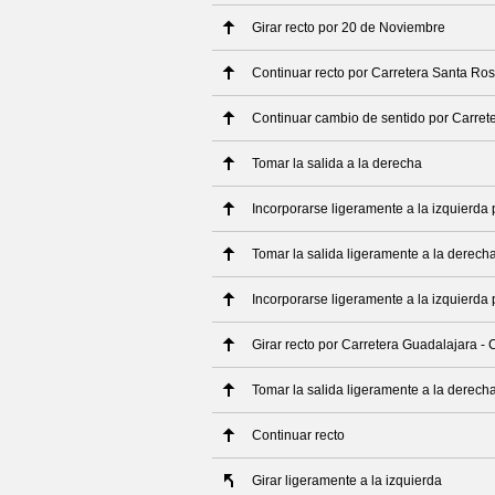
Girar recto por 20 de Noviembre
Continuar recto por Carretera Santa Ros
Continuar cambio de sentido por Carret
Tomar la salida a la derecha
Incorporarse ligeramente a la izquierda
Tomar la salida ligeramente a la derech
Incorporarse ligeramente a la izquierda 
Girar recto por Carretera Guadalajara - 
Tomar la salida ligeramente a la derech
Continuar recto
Girar ligeramente a la izquierda