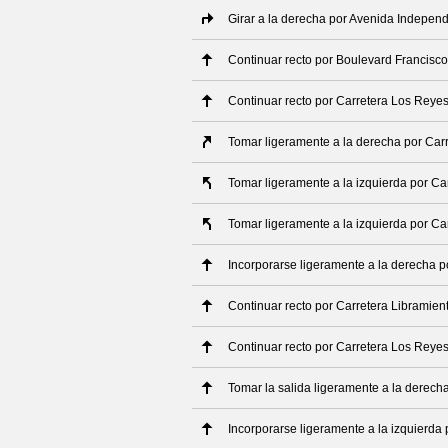
Girar a la derecha por Avenida Indepen
Continuar recto por Boulevard Francisco
Continuar recto por Carretera Los Reye
Tomar ligeramente a la derecha por Car
Tomar ligeramente a la izquierda por Ca
Tomar ligeramente a la izquierda por Ca
Incorporarse ligeramente a la derecha 
Continuar recto por Carretera Libramien
Continuar recto por Carretera Los Reye
Tomar la salida ligeramente a la derech
Incorporarse ligeramente a la izquierda 