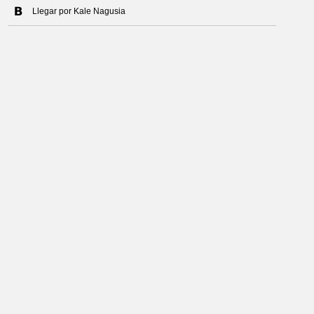
Llegar por Kale Nagusia