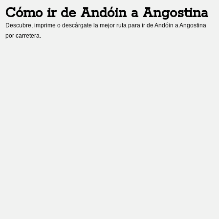
Cómo ir de
Andóin
a
Angostina
Descubre, imprime o descárgate la mejor ruta para ir de
Andóin
a
Angostina
por carretera.