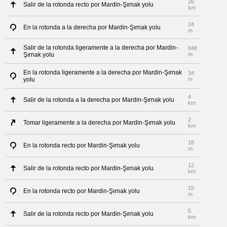
26
Salir de la rotonda recto por Mardin-Şırnak yolu
km
24
En la rotonda a la derecha por Mardin-Şırnak yolu
m
Salir de la rotonda ligeramente a la derecha por Mardin-
848
Şırnak yolu
m
En la rotonda ligeramente a la derecha por Mardin-Şırnak
34
yolu
m
4
Salir de la rotonda a la derecha por Mardin-Şırnak yolu
km
2
Tomar ligeramente a la derecha por Mardin-Şırnak yolu
km
18
En la rotonda recto por Mardin-Şırnak yolu
m
12
Salir de la rotonda recto por Mardin-Şırnak yolu
km
15
En la rotonda recto por Mardin-Şırnak yolu
m
5
Salir de la rotonda recto por Mardin-Şırnak yolu
km