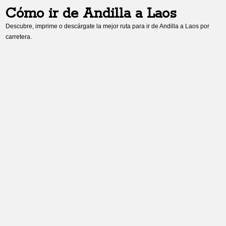
Cómo ir de
Andilla
a
Laos
Descubre, imprime o descárgate la mejor ruta para ir de
Andilla
a
Laos
por
carretera.