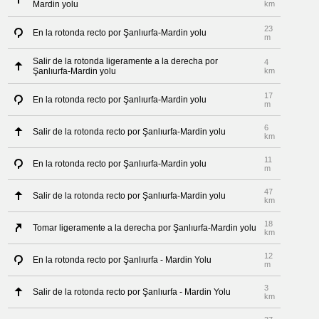
Mardin yolu
km
23
En la rotonda recto por Şanlıurfa-Mardin yolu
m
Salir de la rotonda ligeramente a la derecha por
4
Şanlıurfa-Mardin yolu
km
17
En la rotonda recto por Şanlıurfa-Mardin yolu
m
6
Salir de la rotonda recto por Şanlıurfa-Mardin yolu
km
11
En la rotonda recto por Şanlıurfa-Mardin yolu
m
47
Salir de la rotonda recto por Şanlıurfa-Mardin yolu
km
18
Tomar ligeramente a la derecha por Şanlıurfa-Mardin yolu
km
12
En la rotonda recto por Şanlıurfa - Mardin Yolu
m
3
Salir de la rotonda recto por Şanlıurfa - Mardin Yolu
km