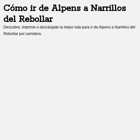
Cómo ir de
Alpens
a
Narrillos
del Rebollar
Descubre, imprime o descárgate la mejor ruta para ir de
Alpens
a
Narrillos del
Rebollar
por carretera.