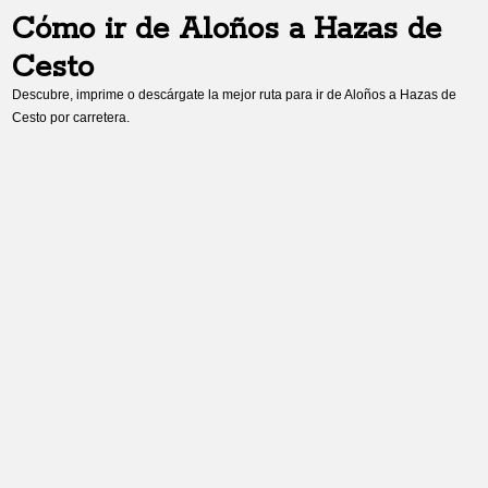
Cómo ir de
Aloños
a
Hazas de
Cesto
Descubre, imprime o descárgate la mejor ruta para ir de
Aloños
a
Hazas de
Cesto
por carretera.