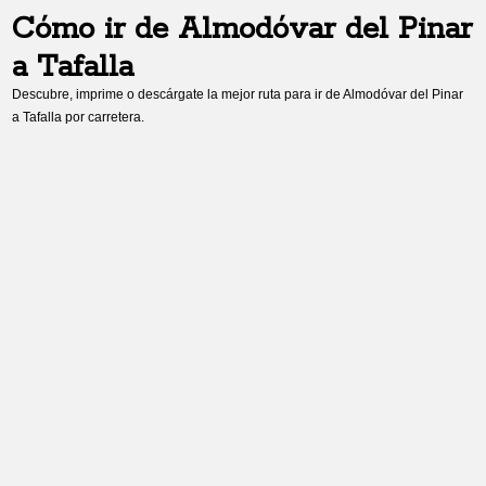
Cómo ir de
Almodóvar del Pinar
a
Tafalla
Descubre, imprime o descárgate la mejor ruta para ir de
Almodóvar del Pinar
a
Tafalla
por carretera.