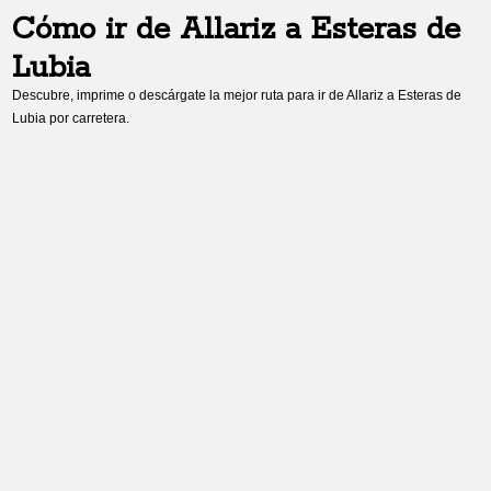
Cómo ir de
Allariz
a
Esteras de
Lubia
Descubre, imprime o descárgate la mejor ruta para ir de
Allariz
a
Esteras de
Lubia
por carretera.