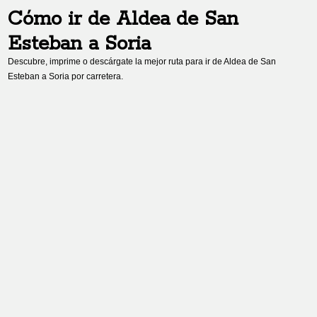
Cómo ir de
Aldea de San
Esteban
a
Soria
Descubre, imprime o descárgate la mejor ruta para ir de
Aldea de San
Esteban
a
Soria
por carretera.